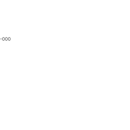
8-000