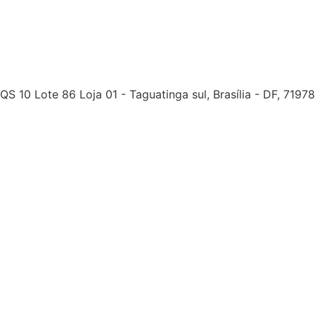
QS 10 Lote 86 Loja 01 - Taguatinga sul, Brasília - DF, 7197